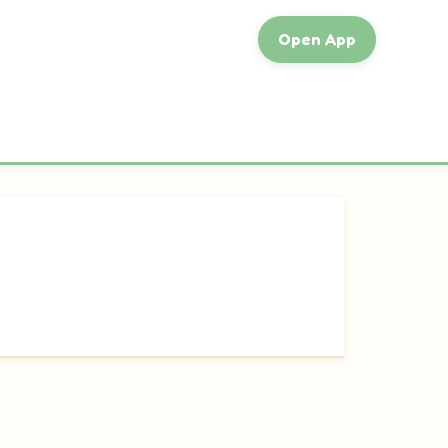
Open App