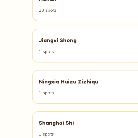
23 spots
Jiangxi Sheng
1 spots
Ningxia Huizu Zizhiqu
1 spots
Shanghai Shi
1 spots