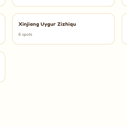
Xinjiang Uygur Zizhiqu
6 spots