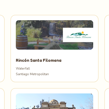
Rincón Santa Filomena
Waterfall
Santiago Metropolitan