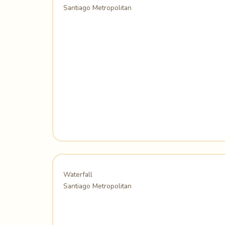
Santiago Metropolitan
Waterfall
Santiago Metropolitan