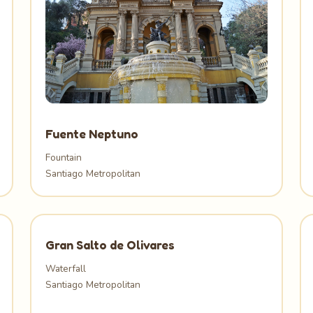
Fuente Neptuno
Fountain
Santiago Metropolitan
Gran Salto de Olivares
Waterfall
Santiago Metropolitan