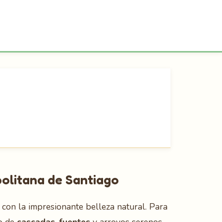
olitana de Santiago
 con la impresionante belleza natural. Para