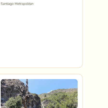
Santiago Metropolitan