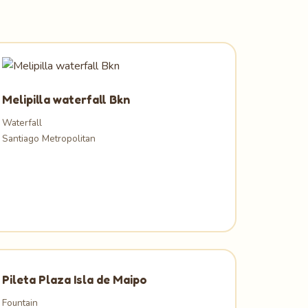
Melipilla waterfall Bkn
Waterfall
Santiago Metropolitan
Pileta Plaza Isla de Maipo
Fountain