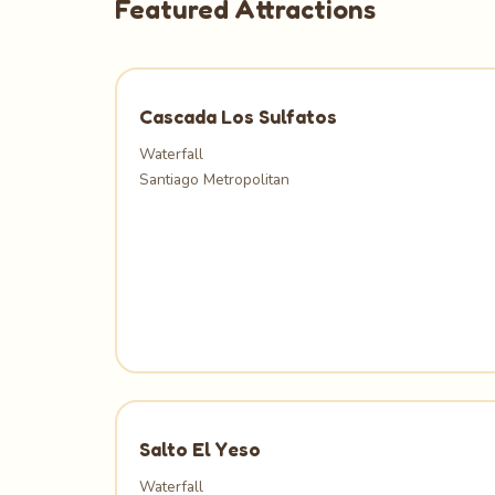
Featured Attractions
Cascada Los Sulfatos
Waterfall
Santiago Metropolitan
Salto El Yeso
Waterfall