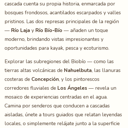
cascada cuenta su propia historia, enmarcada por
bosques frondosos, acantilados escarpados y valles
pristinos. Las dos represas principales de la región
—
Río Laja
y
Río Bío‑Bío
— añaden un toque
moderno, brindando vistas impresionantes y
oportunidades para kayak, pesca y ecoturismo.
Explorar las subregiones del Biobío — como las
tierras altas volcánicas de
Nahuelbuta
, las llanuras
costeras de
Concepción
, y los pintorescos
corredores fluviales de
Los Ángeles
— revela un
mosaico de experiencias centradas en el agua.
Camina por senderos que conducen a cascadas
aisladas, únete a tours guiados que relatan leyendas
locales, o simplemente relájate junto a la superficie