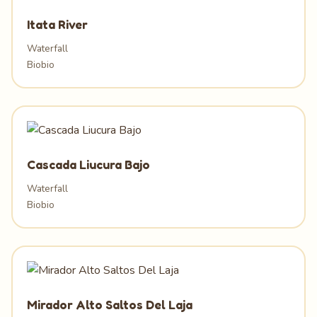
Itata River
Waterfall
Biobio
Cascada Liucura Bajo
Waterfall
Biobio
Mirador Alto Saltos Del Laja