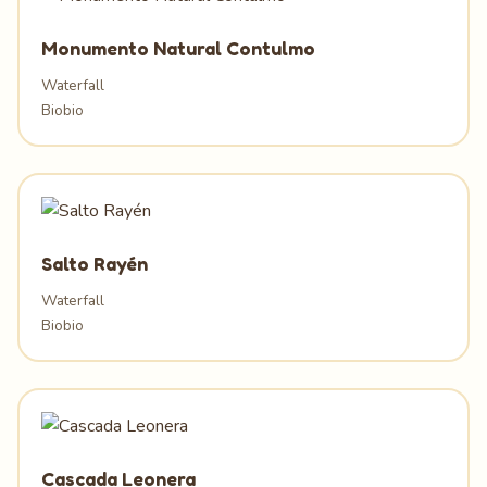
Monumento Natural Contulmo
Waterfall
Biobio
Salto Rayén
Waterfall
Biobio
Cascada Leonera