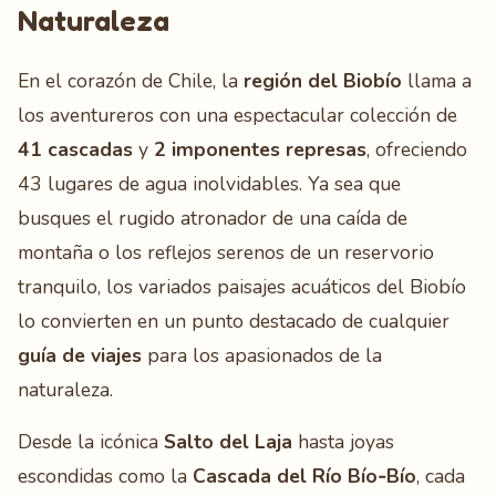
Naturaleza
En el corazón de Chile, la
región del Biobío
llama a
los aventureros con una espectacular colección de
41 cascadas
y
2 imponentes represas
, ofreciendo
43 lugares de agua inolvidables. Ya sea que
busques el rugido atronador de una caída de
montaña o los reflejos serenos de un reservorio
tranquilo, los variados paisajes acuáticos del Biobío
lo convierten en un punto destacado de cualquier
guía de viajes
para los apasionados de la
naturaleza.
Desde la icónica
Salto del Laja
hasta joyas
escondidas como la
Cascada del Río Bío‑Bío
, cada