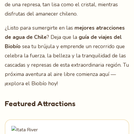
de una represa, tan lisa como el cristal, mientras
disfrutas del amanecer chileno.
¿Listo para sumergirte en las
mejores atracciones
de agua de Chile
? Deja que la
guía de viajes del
Biobío
sea tu brújula y emprende un recorrido que
celebra la fuerza, la belleza y la tranquilidad de las
cascadas y represas de esta extraordinaria región. Tu
próxima aventura al aire libre comienza aquí —
¡explora el Biobío hoy!
Featured Attractions