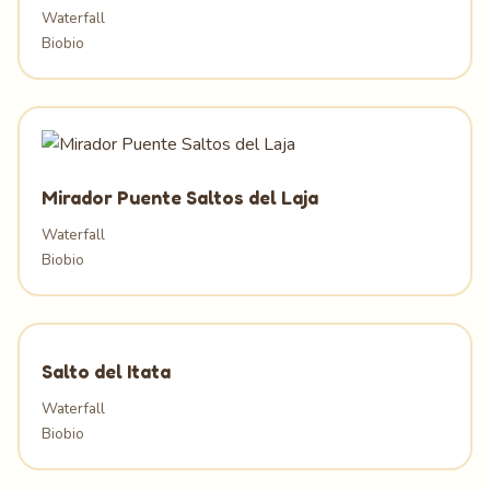
Waterfall
Biobio
Mirador Puente Saltos del Laja
Waterfall
Biobio
Salto del Itata
Waterfall
Biobio