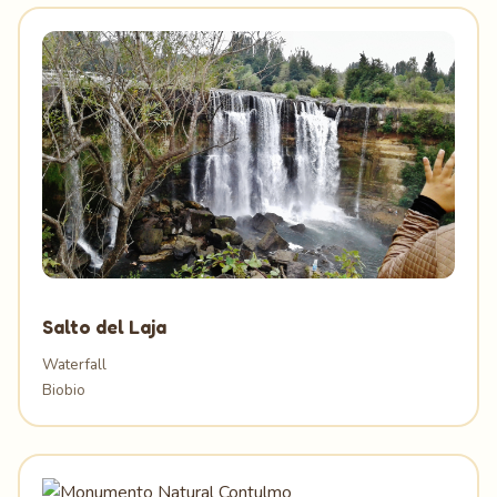
Salto del Laja
Waterfall
Biobio