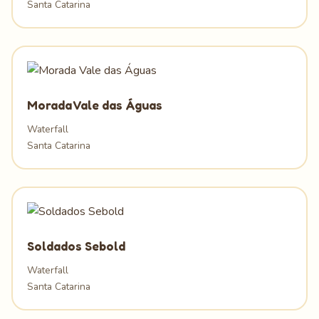
Santa Catarina
Morada Vale das Águas
Waterfall
Santa Catarina
Soldados Sebold
Waterfall
Santa Catarina