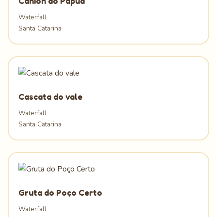
Cânion do Papuã
Waterfall
Santa Catarina
Cascata do vale
Waterfall
Santa Catarina
Gruta do Poço Certo
Waterfall