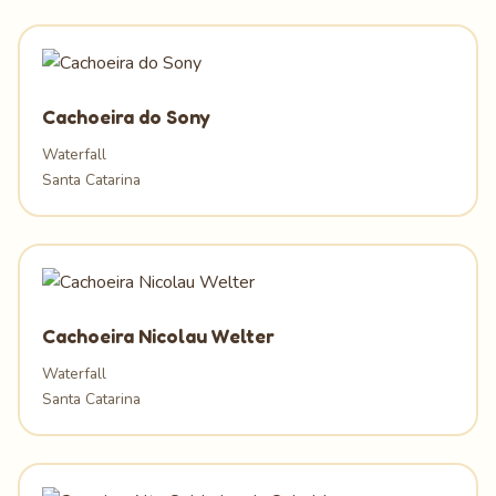
Cachoeira do Sony
Waterfall
Santa Catarina
Cachoeira Nicolau Welter
Waterfall
Santa Catarina