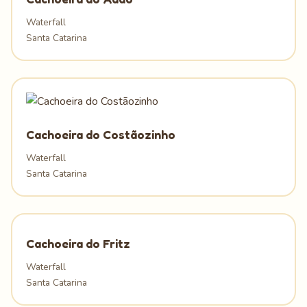
Waterfall
Santa Catarina
Cachoeira do Costãozinho
Waterfall
Santa Catarina
Cachoeira do Fritz
Waterfall
Santa Catarina