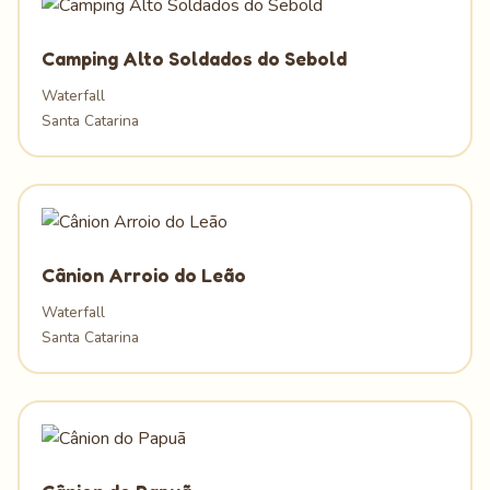
Camping Alto Soldados do Sebold
Waterfall
Santa Catarina
Cânion Arroio do Leão
Waterfall
Santa Catarina