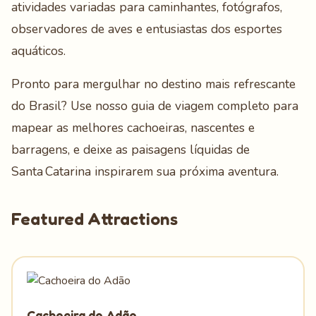
atividades variadas para caminhantes, fotógrafos,
observadores de aves e entusiastas dos esportes
aquáticos.
Pronto para mergulhar no destino mais refrescante
do Brasil? Use nosso guia de viagem completo para
mapear as melhores cachoeiras, nascentes e
barragens, e deixe as paisagens líquidas de
Santa Catarina inspirarem sua próxima aventura.
Featured Attractions
Cachoeira do Adão