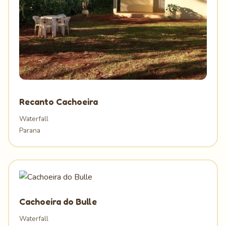
Recanto Cachoeira
Waterfall
Parana
Cachoeira do Bulle
Waterfall