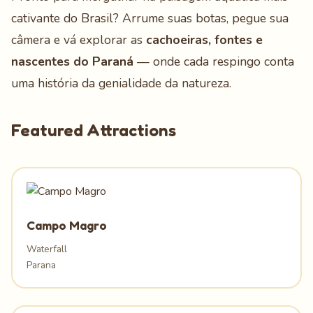
cativante do Brasil? Arrume suas botas, pegue sua
câmera e vá explorar as
cachoeiras, fontes e
nascentes do Paraná
— onde cada respingo conta
uma história da genialidade da natureza.
Featured Attractions
Campo Magro
Waterfall
Parana