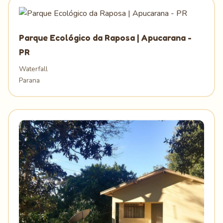
Parque Ecológico da Raposa | Apucarana -
PR
Waterfall
Parana