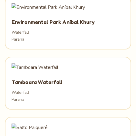
Environmental Park Aníbal Khury
Waterfall
Parana
Tamboara Waterfall
Waterfall
Parana