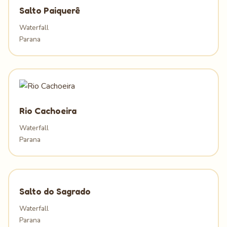
Salto Paiquerê
Waterfall
Parana
Rio Cachoeira
Waterfall
Parana
Salto do Sagrado
Waterfall
Parana