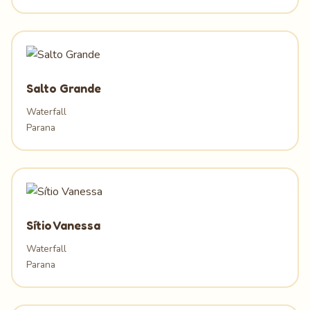
Salto Grande
Waterfall
Parana
Sítio Vanessa
Waterfall
Parana