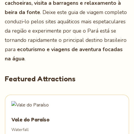
cachoeiras, visita a barragens e relaxamento à
beira da fonte
. Deixe este guia de viagem completo
conduzi‑lo pelos sites aquáticos mais espetaculares
da região e experimente por que o Pará está se
tornando rapidamente o principal destino brasileiro
para
ecoturismo e viagens de aventura focadas
na água
.
Featured Attractions
Vale do Paraíso
Waterfall