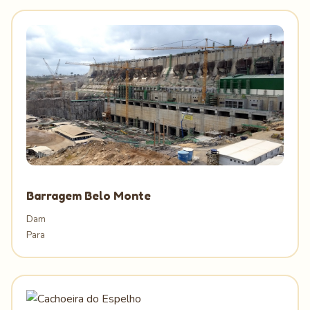
Barragem Belo Monte
Dam
Para