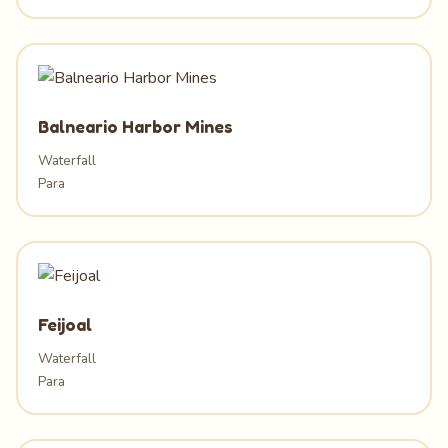
Balneario Harbor Mines
Waterfall
Para
Feijoal
Waterfall
Para