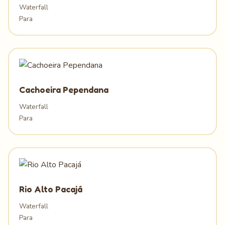
Waterfall
Para
Cachoeira Pependana
Waterfall
Para
Rio Alto Pacajá
Waterfall
Para