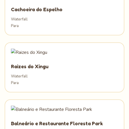
Cachoeira do Espelho
Waterfall
Para
Raizes do Xingu
Waterfall
Para
Balneário e Restaurante Floresta Park