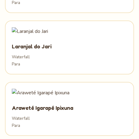
Para
Laranjal do Jari
Waterfall
Para
Araweté Igarapé Ipixuna
Waterfall
Para