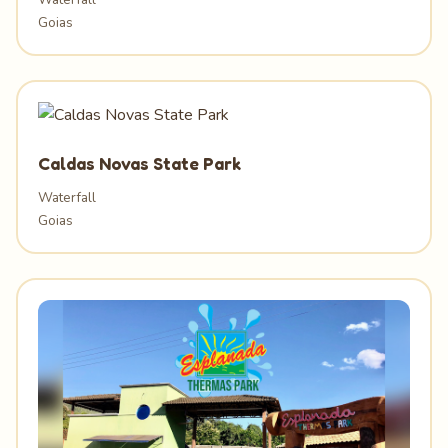
Goias
Caldas Novas State Park
Waterfall
Goias