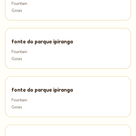
Fountain
Goias
fonte do parque ipiranga
Fountain
Goias
fonte do parque ipiranga
Fountain
Goias