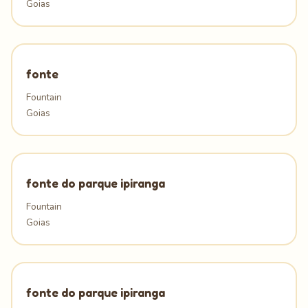
Goias
fonte
Fountain
Goias
fonte do parque ipiranga
Fountain
Goias
fonte do parque ipiranga