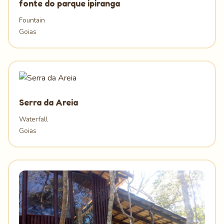
fonte do parque ipiranga
Fountain
Goias
Serra da Areia
Waterfall
Goias