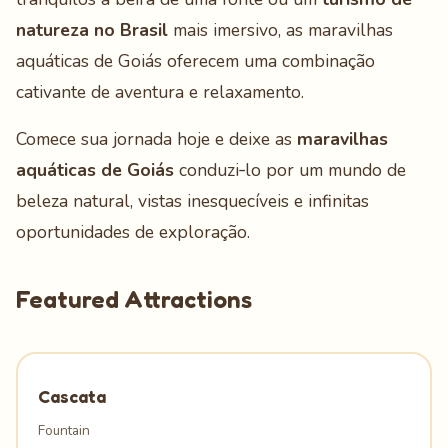
natureza no Brasil
mais imersivo, as maravilhas
aquáticas de Goiás oferecem uma combinação
cativante de aventura e relaxamento.
Comece sua jornada hoje e deixe as
maravilhas
aquáticas de Goiás
conduzi‑lo por um mundo de
beleza natural, vistas inesquecíveis e infinitas
oportunidades de exploração.
Featured Attractions
Cascata
Fountain