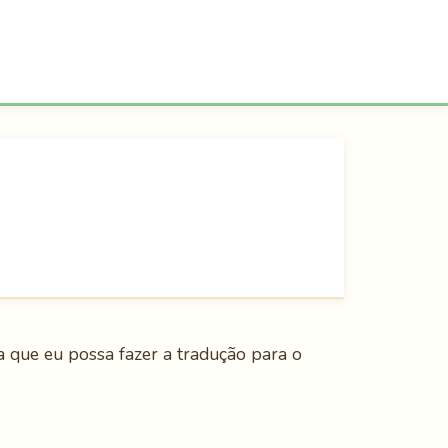
a que eu possa fazer a tradução para o