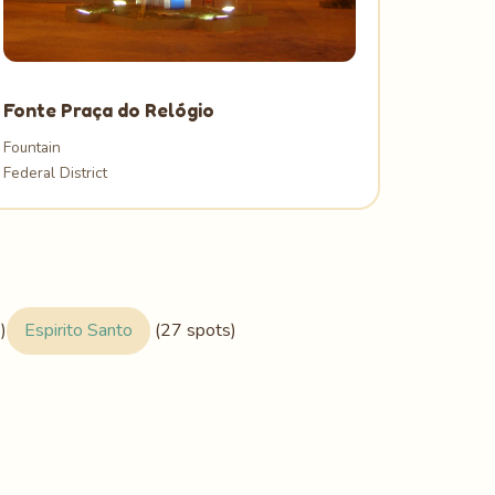
Fonte Praça do Relógio
Fountain
Federal District
)
Espirito Santo
(27 spots)