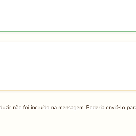
duzir não foi incluído na mensagem. Poderia enviá‑lo par