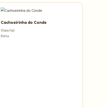
Cachoeirinha do Conde
Waterfall
Bahia