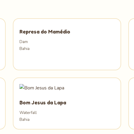
Represa do Mamédio
Dam
Bahia
Bom Jesus da Lapa
Waterfall
Bahia