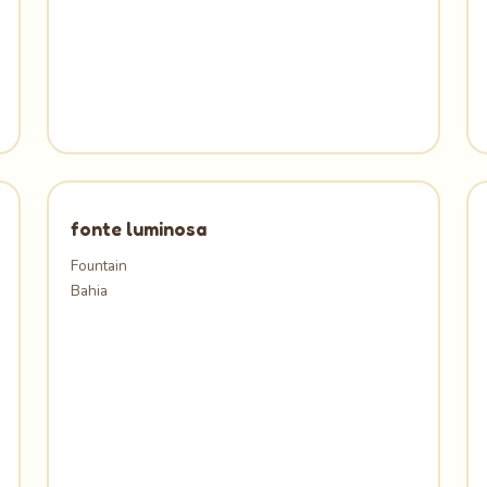
fonte luminosa
Fountain
Bahia