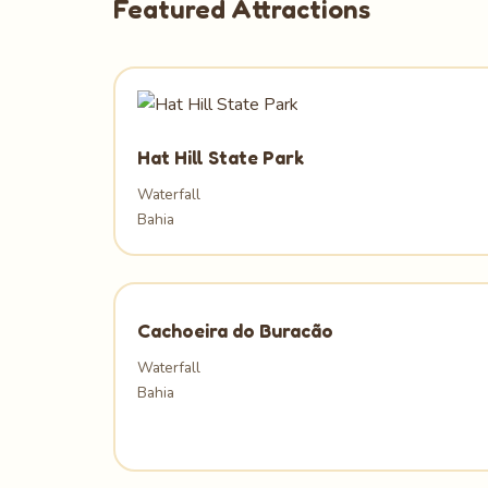
Featured Attractions
Hat Hill State Park
Waterfall
Bahia
Cachoeira do Buracão
Waterfall
Bahia