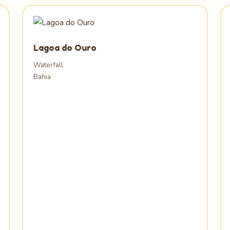
Lagoa do Ouro
Waterfall
Bahia