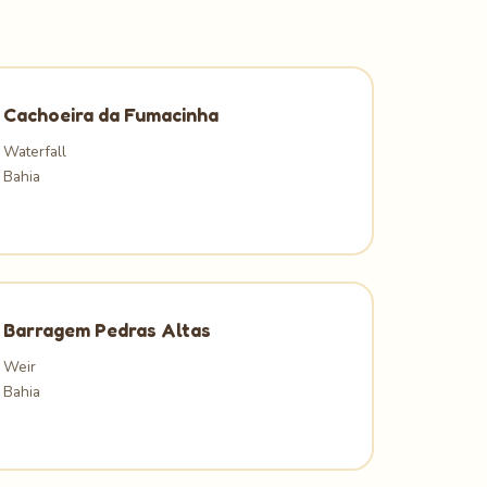
Cachoeira da Fumacinha
Waterfall
Bahia
Barragem Pedras Altas
Weir
Bahia