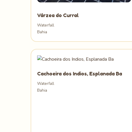
Várzea do Curral
Waterfall
Bahia
Cachoeira dos Indios, Esplanada Ba
Waterfall
Bahia