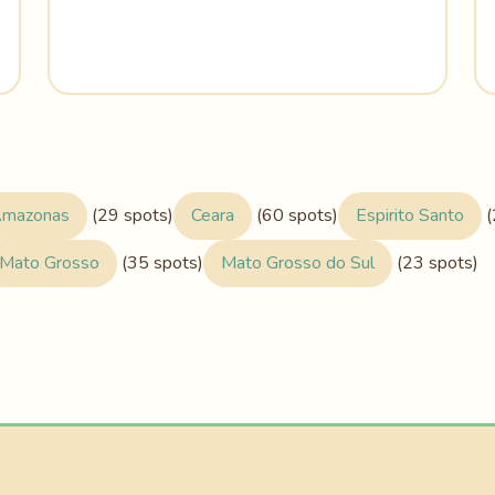
mazonas
(29 spots)
Ceara
(60 spots)
Espirito Santo
(
Mato Grosso
(35 spots)
Mato Grosso do Sul
(23 spots)