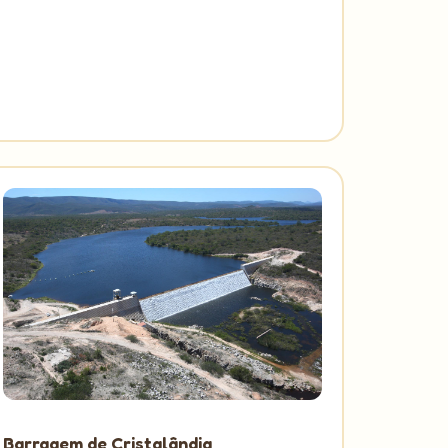
Barragem de Cristalândia