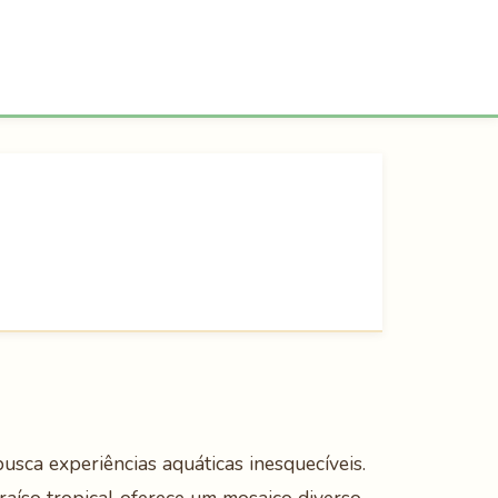
usca experiências aquáticas inesquecíveis.