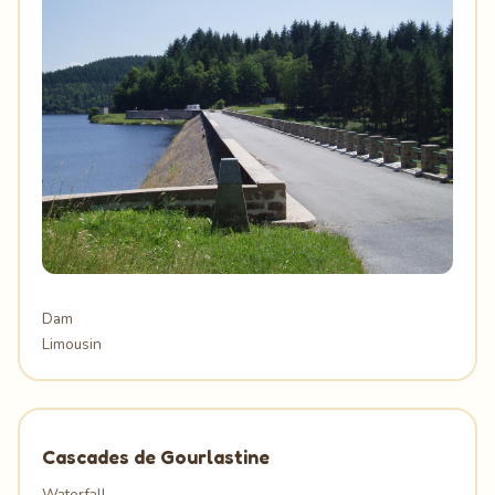
Dam
Limousin
Cascades de Gourlastine
Waterfall