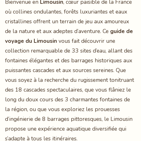
Bienvenue en
Limousin
, cœur paisible de la France
où collines ondulantes, forêts luxuriantes et eaux
cristallines offrent un terrain de jeu aux amoureux
de la nature et aux adeptes d’aventure. Ce
guide de
voyage du Limousin
vous fait découvrir une
collection remarquable de 33 sites d’eau, allant des
fontaines élégantes et des barrages historiques aux
puissantes cascades et aux sources sereines. Que
vous soyez à la recherche du rugissement tonitruant
des 18 cascades spectaculaires, que vous flâniez le
long du doux cours des 3 charmantes fontaines de
la région, ou que vous exploriez les prouesses
d’ingénierie de 8 barrages pittoresques, le Limousin
propose une expérience aquatique diversifiée qui
s’adapte à tous les itinéraires.