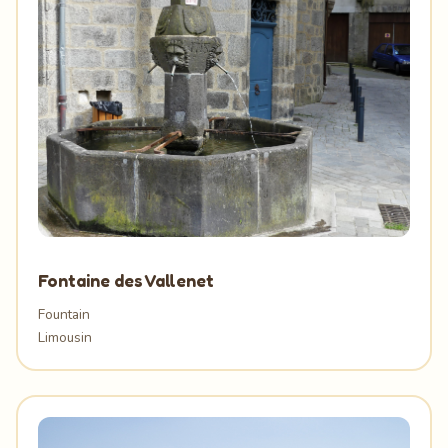
Fontaine des Vallenet
Fountain
Limousin