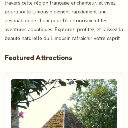
travers cette région française enchanteur, et vivez
pourquoi le Limousin devient rapidement une
destination de choix pour l’éco‑tourisme et les
aventures aquatiques. Explorez, profitez, et laissez la
beauté naturelle du Limousin rafraîchir votre esprit.
Featured Attractions