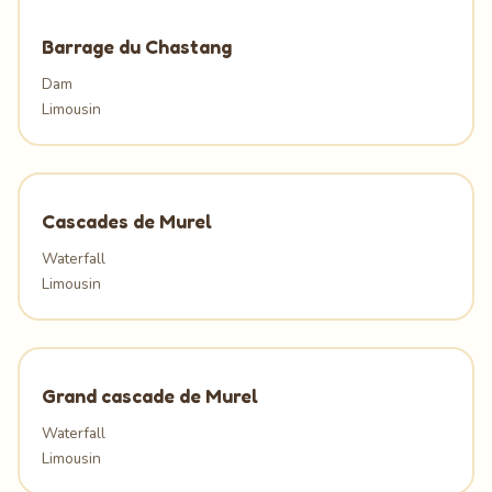
Barrage du Chastang
Dam
Limousin
Cascades de Murel
Waterfall
Limousin
Grand cascade de Murel
Waterfall
Limousin