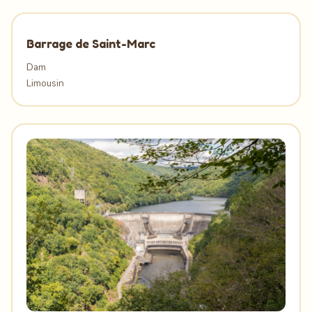
Barrage de Saint-Marc
Dam
Limousin