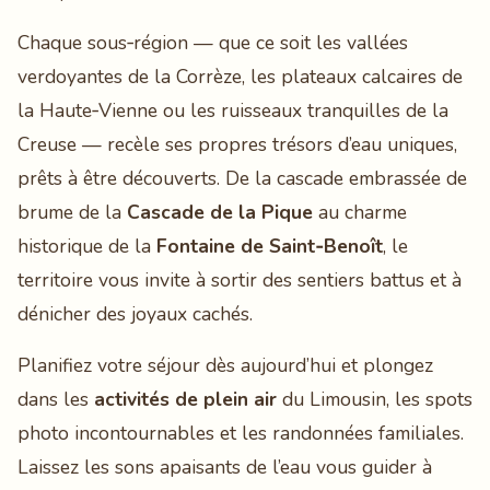
Chaque sous‑région — que ce soit les vallées
verdoyantes de la Corrèze, les plateaux calcaires de
la Haute‑Vienne ou les ruisseaux tranquilles de la
Creuse — recèle ses propres trésors d’eau uniques,
prêts à être découverts. De la cascade embrassée de
brume de la
Cascade de la Pique
au charme
historique de la
Fontaine de Saint‑Benoît
, le
territoire vous invite à sortir des sentiers battus et à
dénicher des joyaux cachés.
Planifiez votre séjour dès aujourd’hui et plongez
dans les
activités de plein air
du Limousin, les spots
photo incontournables et les randonnées familiales.
Laissez les sons apaisants de l’eau vous guider à