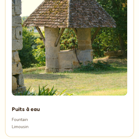
Puits à eau
Fountain
Limousin