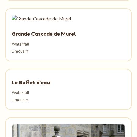
Grande Cascade de Murel
Waterfall
Limousin
Le Buffet d'eau
Waterfall
Limousin