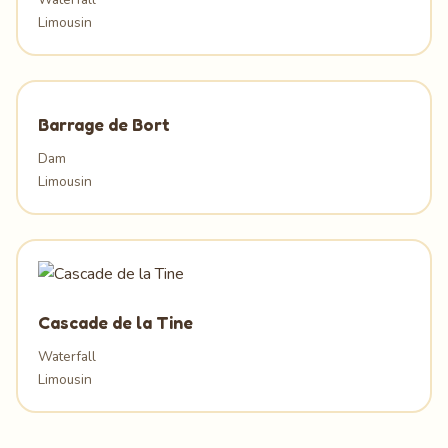
Limousin
Barrage de Bort
Dam
Limousin
Cascade de la Tine
Waterfall
Limousin