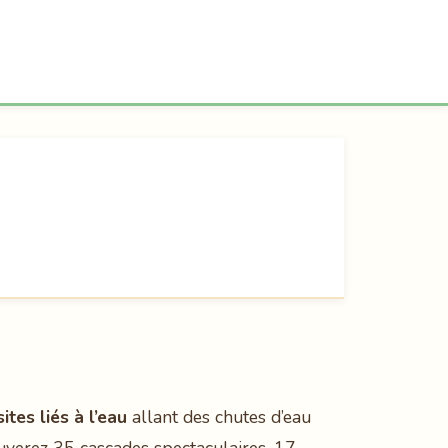
ites liés à l’eau
allant des chutes d’eau