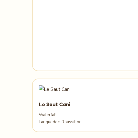
Le Saut Cani
Waterfall
Languedoc-Roussillon