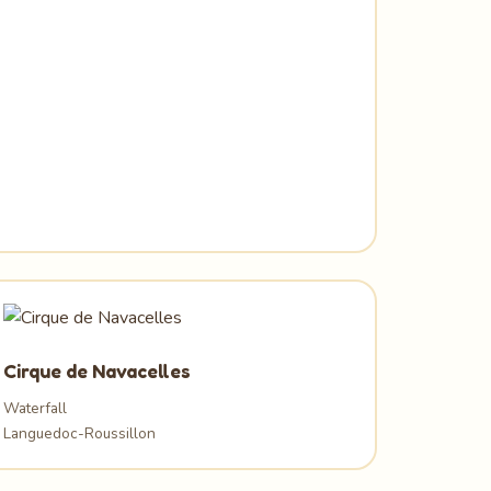
Cirque de Navacelles
Waterfall
Languedoc-Roussillon