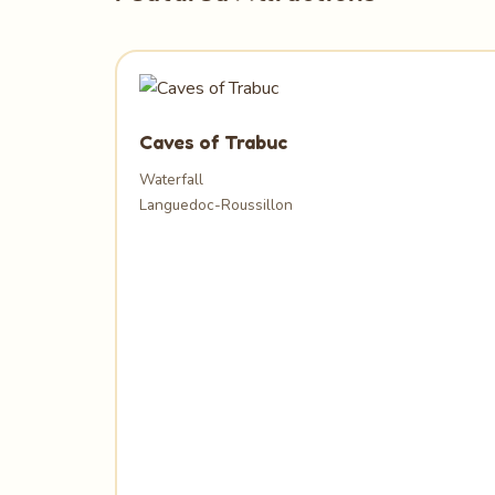
Caves of Trabuc
Waterfall
Languedoc-Roussillon