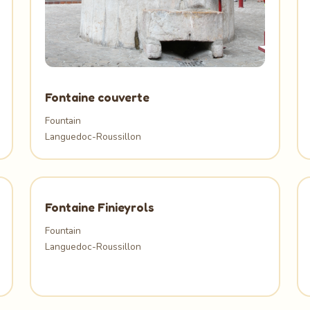
Fontaine couverte
Fountain
Languedoc-Roussillon
Fontaine Finieyrols
Fountain
Languedoc-Roussillon