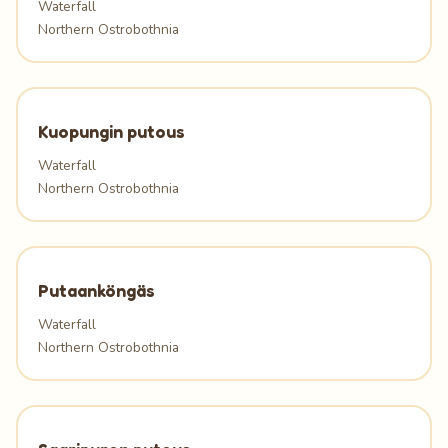
Waterfall
Northern Ostrobothnia
Kuopungin putous
Waterfall
Northern Ostrobothnia
Putaanköngäs
Waterfall
Northern Ostrobothnia