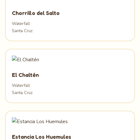
Chorrillo del Salto
Waterfall
Santa Cruz
El Chaltén
Waterfall
Santa Cruz
Estancia Los Huemules