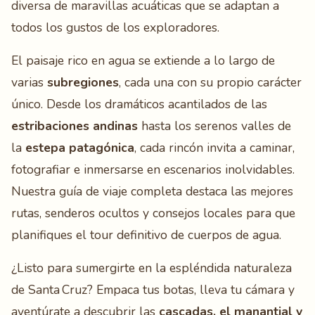
diversa de maravillas acuáticas que se adaptan a
todos los gustos de los exploradores.
El paisaje rico en agua se extiende a lo largo de
varias
subregiones
, cada una con su propio carácter
único. Desde los dramáticos acantilados de las
estribaciones andinas
hasta los serenos valles de
la
estepa patagónica
, cada rincón invita a caminar,
fotografiar e inmersarse en escenarios inolvidables.
Nuestra guía de viaje completa destaca las mejores
rutas, senderos ocultos y consejos locales para que
planifiques el tour definitivo de cuerpos de agua.
¿Listo para sumergirte en la espléndida naturaleza
de Santa Cruz? Empaca tus botas, lleva tu cámara y
aventúrate a descubrir las
cascadas, el manantial y