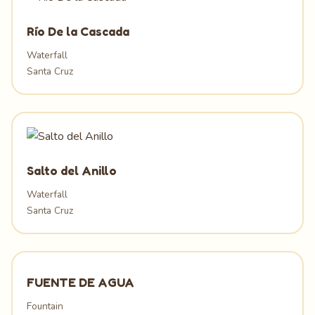
Río De la Cascada
Waterfall
Santa Cruz
Salto del Anillo
Waterfall
Santa Cruz
FUENTE DE AGUA
Fountain