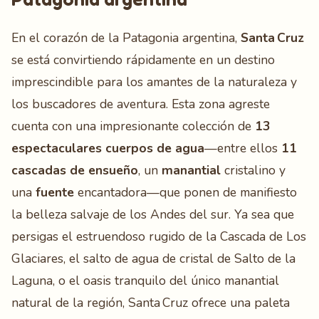
En el corazón de la Patagonia argentina,
Santa Cruz
se está convirtiendo rápidamente en un destino
imprescindible para los amantes de la naturaleza y
los buscadores de aventura. Esta zona agreste
cuenta con una impresionante colección de
13
espectaculares cuerpos de agua
—entre ellos
11
cascadas de ensueño
, un
manantial
cristalino y
una
fuente
encantadora—que ponen de manifiesto
la belleza salvaje de los Andes del sur. Ya sea que
persigas el estruendoso rugido de la Cascada de Los
Glaciares, el salto de agua de cristal de Salto de la
Laguna, o el oasis tranquilo del único manantial
natural de la región, Santa Cruz ofrece una paleta