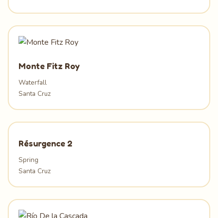
Monte Fitz Roy
Waterfall
Santa Cruz
Résurgence 2
Spring
Santa Cruz