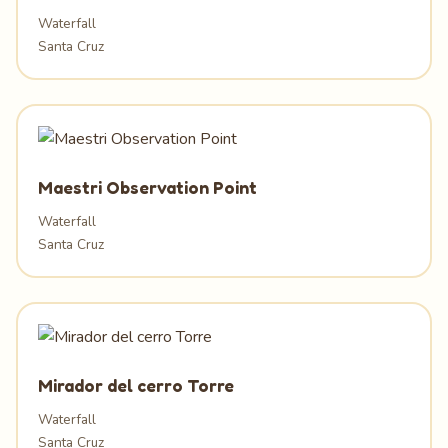
Waterfall
Santa Cruz
Maestri Observation Point
Waterfall
Santa Cruz
Mirador del cerro Torre
Waterfall
Santa Cruz