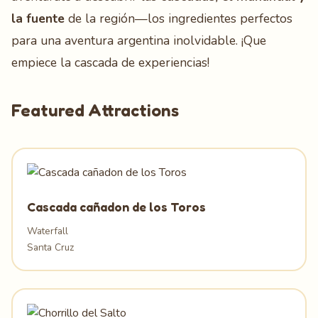
la fuente
de la región—los ingredientes perfectos
para una aventura argentina inolvidable. ¡Que
empiece la cascada de experiencias!
Featured Attractions
Cascada cañadon de los Toros
Waterfall
Santa Cruz