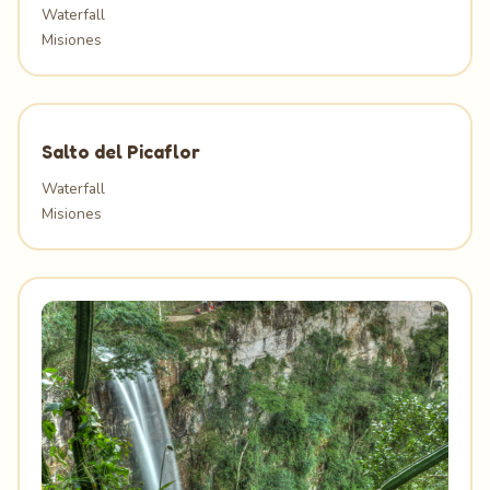
Waterfall
Misiones
Salto del Picaflor
Waterfall
Misiones