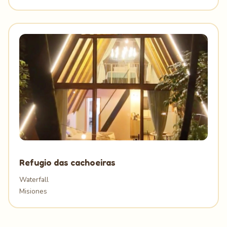
Refugio das cachoeiras
Waterfall
Misiones