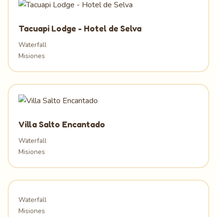
Tacuapi Lodge - Hotel de Selva
Waterfall
Misiones
Villa Salto Encantado
Waterfall
Misiones
Waterfall
Misiones