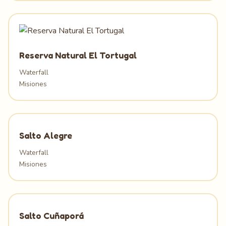
Reserva Natural El Tortugal
Waterfall
Misiones
Salto Alegre
Waterfall
Misiones
Salto Cuñaporá