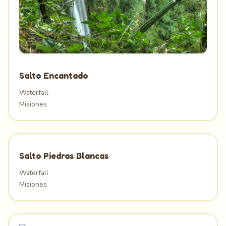
Salto Encantado
Waterfall
Misiones
Salto Piedras Blancas
Waterfall
Misiones