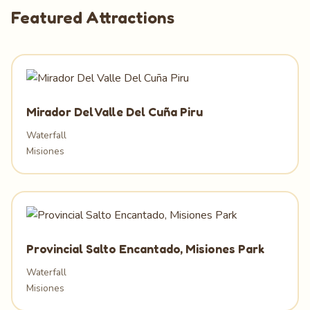
Featured Attractions
Mirador Del Valle Del Cuña Piru
Waterfall
Misiones
Provincial Salto Encantado, Misiones Park
Waterfall
Misiones