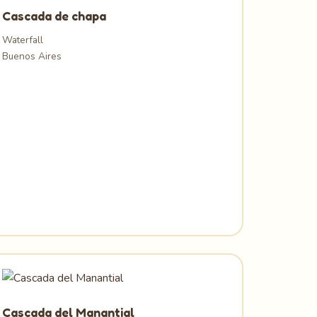
Cascada de chapa
Waterfall
Buenos Aires
Cascada del Manantial