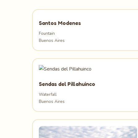
Santos Modenes
Fountain
Buenos Aires
Sendas del Pillahuinco
Waterfall
Buenos Aires