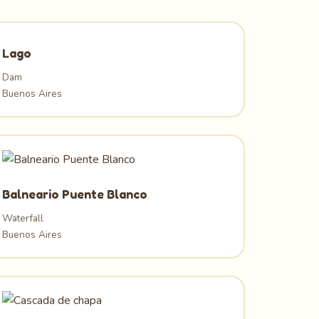
Lago
Dam
Buenos Aires
Balneario Puente Blanco
Waterfall
Buenos Aires