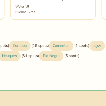
Waterfall
Buenos Aires
pots)
Cordoba
(18 spots)
Corrientes
(1 spots)
Jujuy
Neuquen
(34 spots)
Rio Negro
(5 spots)