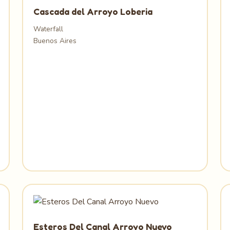
Cascada del Arroyo Loberia
Waterfall
Buenos Aires
Esteros Del Canal Arroyo Nuevo