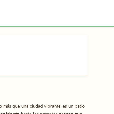
 más que una ciudad vibrante: es un patio