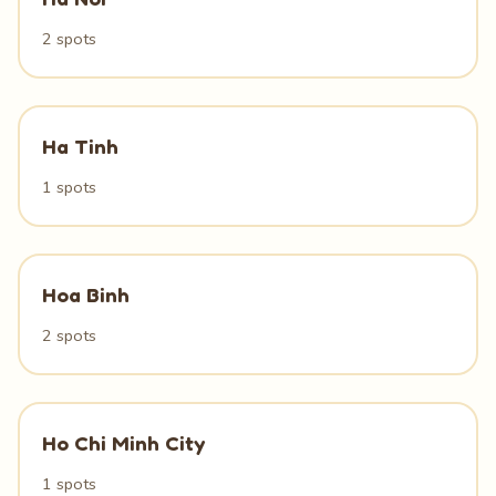
2 spots
Ha Tinh
1 spots
Hoa Binh
2 spots
Ho Chi Minh City
1 spots