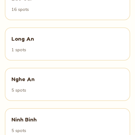
16 spots
Long An
1 spots
Nghe An
5 spots
Ninh Binh
5 spots