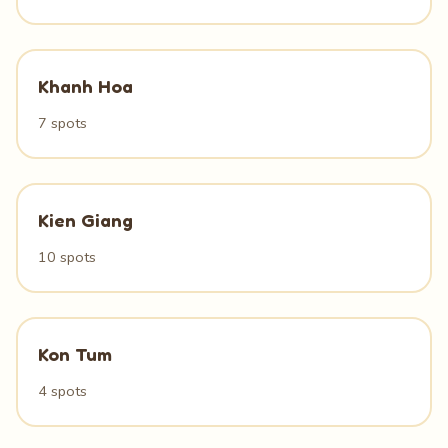
Khanh Hoa
7 spots
Kien Giang
10 spots
Kon Tum
4 spots