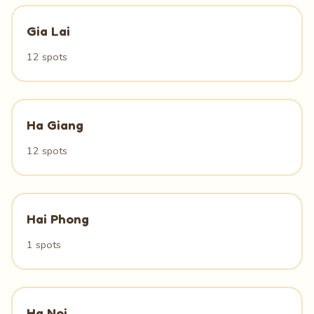
Gia Lai
12 spots
Ha Giang
12 spots
Hai Phong
1 spots
Ha Noi