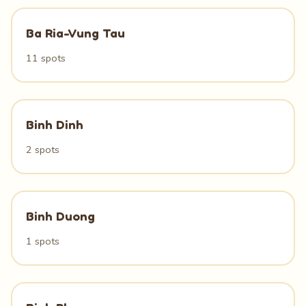
Ba Ria-Vung Tau
11 spots
Binh Dinh
2 spots
Binh Duong
1 spots