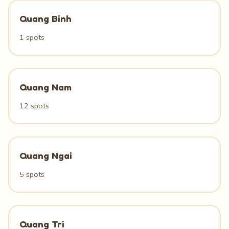
Quang Binh
1 spots
Quang Nam
12 spots
Quang Ngai
5 spots
Quang Tri