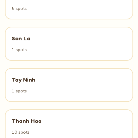
5 spots
Son La
1 spots
Tay Ninh
1 spots
Thanh Hoa
10 spots