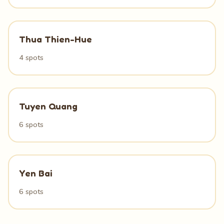
Thua Thien-Hue
4 spots
Tuyen Quang
6 spots
Yen Bai
6 spots