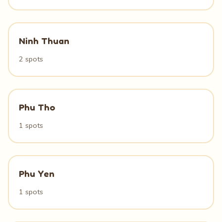
Ninh Thuan
2 spots
Phu Tho
1 spots
Phu Yen
1 spots