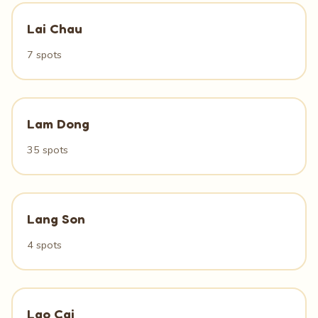
Lai Chau
7 spots
Lam Dong
35 spots
Lang Son
4 spots
Lao Cai