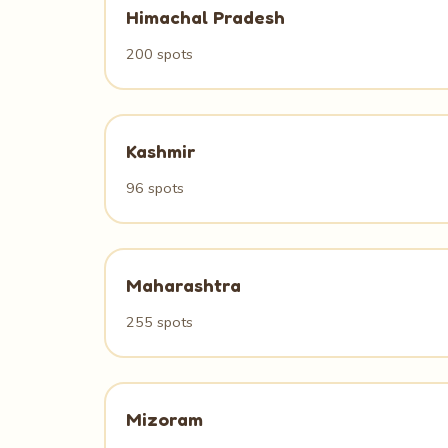
Himachal Pradesh
200 spots
Kashmir
96 spots
Maharashtra
255 spots
Mizoram