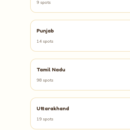
9 spots
Punjab
14 spots
Tamil Nadu
98 spots
Uttarakhand
19 spots