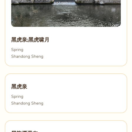
黑虎泉;黑虎啸月
Spring
Shandong Sheng
黑虎泉
Spring
Shandong Sheng