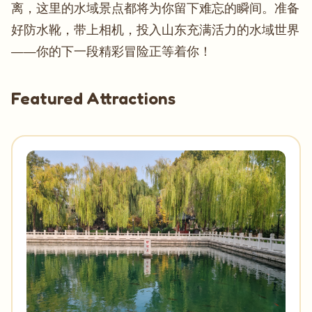
离，这里的水域景点都将为你留下难忘的瞬间。准备
好防水靴，带上相机，投入山东充满活力的水域世界
——你的下一段精彩冒险正等着你！
Featured Attractions