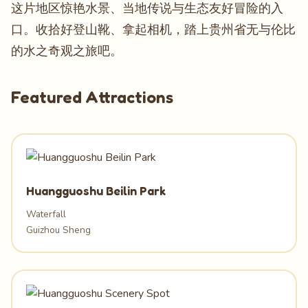
这片地区惊艳水景、当地传说与生态友好冒险的入
口。收拾好登山靴、拿起相机，踏上贵州省无与伦比
的水之奇观之旅吧。
Featured Attractions
Huangguoshu Beilin Park
Waterfall
Guizhou Sheng