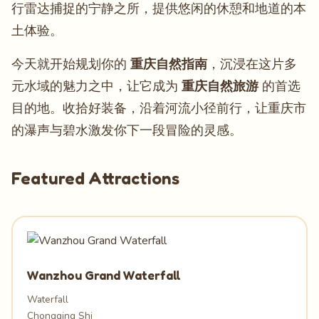
行雷达捕捉的宁静之所，提供悠闲的休憩和地道的本
土体验。
今天就开始规划你的
重庆自然指南
，沉浸在这片多
元水域的魅力之中，让它成为
重庆自然旅游
的首选
目的地。收拾好装备，沿着河流小径前行，让重庆市
的瀑声与碧水激发你下一段冒险的灵感。
Featured Attractions
Wanzhou Grand Waterfall
Waterfall
Chongqing Shi