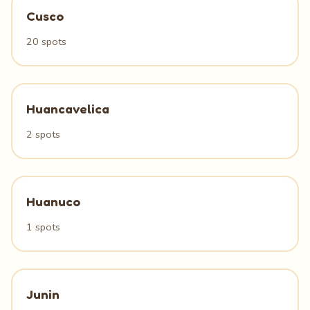
Cusco
20 spots
Huancavelica
2 spots
Huanuco
1 spots
Junin