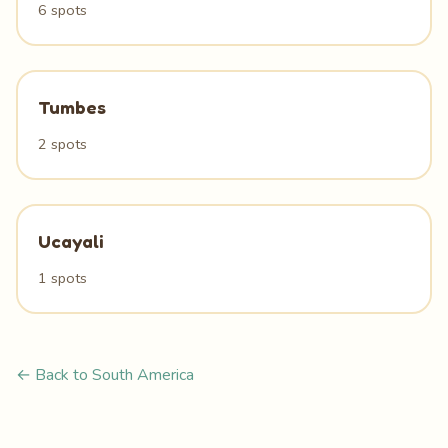
6 spots
Tumbes
2 spots
Ucayali
1 spots
← Back to South America