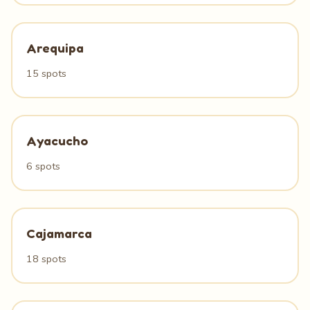
Arequipa
15 spots
Ayacucho
6 spots
Cajamarca
18 spots