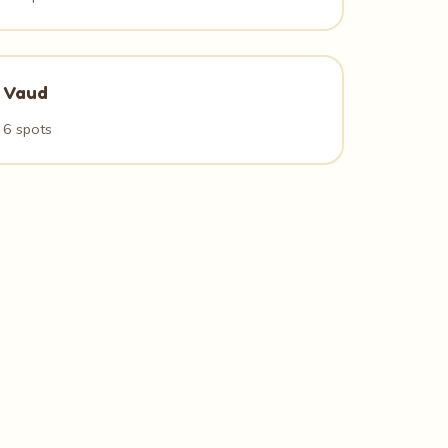
Vaud
6 spots