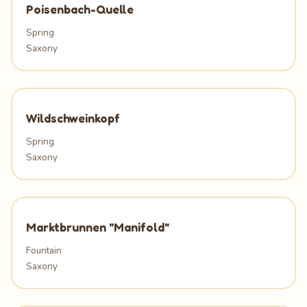
Poisenbach-Quelle
Spring
Saxony
Wildschweinkopf
Spring
Saxony
Marktbrunnen "Manifold"
Fountain
Saxony