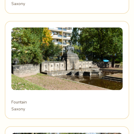
Saxony
Fountain
Saxony