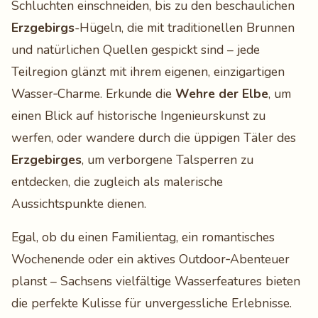
Schluchten einschneiden, bis zu den beschaulichen
Erzgebirgs
-Hügeln, die mit traditionellen Brunnen
und natürlichen Quellen gespickt sind – jede
Teilregion glänzt mit ihrem eigenen, einzigartigen
Wasser‑Charme. Erkunde die
Wehre der Elbe
, um
einen Blick auf historische Ingenieurskunst zu
werfen, oder wandere durch die üppigen Täler des
Erzgebirges
, um verborgene Talsperren zu
entdecken, die zugleich als malerische
Aussichtspunkte dienen.
Egal, ob du einen Familientag, ein romantisches
Wochenende oder ein aktives Outdoor‑Abenteuer
planst – Sachsens vielfältige Wasserfeatures bieten
die perfekte Kulisse für unvergessliche Erlebnisse.