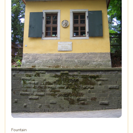
Fountain