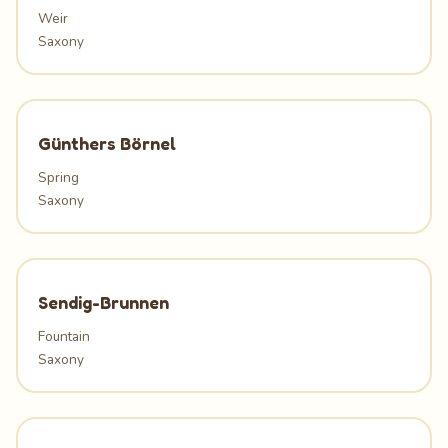
Weir
Saxony
Günthers Börnel
Spring
Saxony
Sendig-Brunnen
Fountain
Saxony