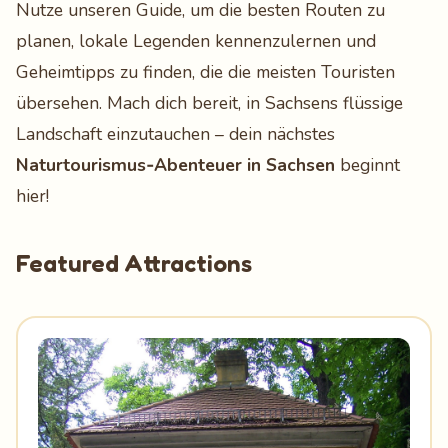
Nutze unseren Guide, um die besten Routen zu
planen, lokale Legenden kennenzulernen und
Geheimtipps zu finden, die die meisten Touristen
übersehen. Mach dich bereit, in Sachsens flüssige
Landschaft einzutauchen – dein nächstes
Naturtourismus‑Abenteuer in Sachsen
beginnt
hier!
Featured Attractions