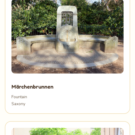
Märchenbrunnen
Fountain
Saxony