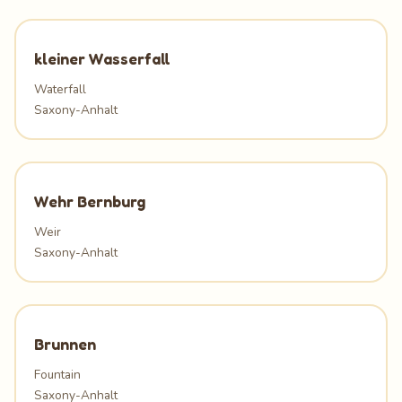
kleiner Wasserfall
Waterfall
Saxony-Anhalt
Wehr Bernburg
Weir
Saxony-Anhalt
Brunnen
Fountain
Saxony-Anhalt