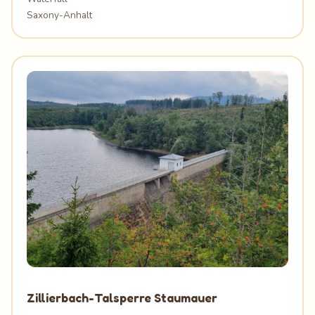
Saxony-Anhalt
Zillierbach-Talsperre Staumauer