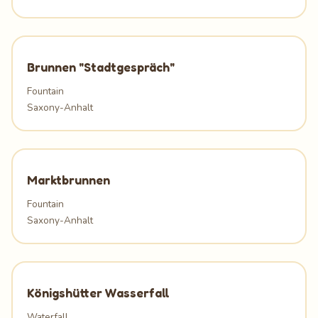
Brunnen "Stadtgespräch"
Fountain
Saxony-Anhalt
Marktbrunnen
Fountain
Saxony-Anhalt
Königshütter Wasserfall
Waterfall