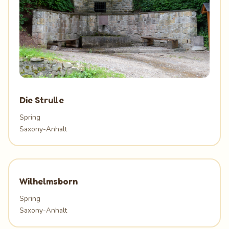
Die Strulle
Spring
Saxony-Anhalt
Wilhelmsborn
Spring
Saxony-Anhalt