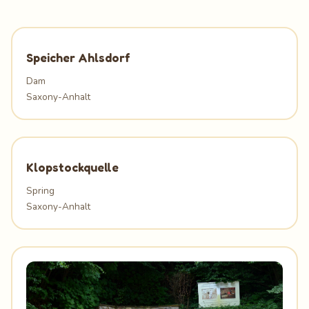
Speicher Ahlsdorf
Dam
Saxony-Anhalt
Klopstockquelle
Spring
Saxony-Anhalt