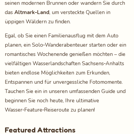
seinen modernen Brunnen oder wandern Sie durch
das
Altmark‑Land
, um versteckte Quellen in
üppigen Wäldern zu finden.
Egal, ob Sie einen Familienausflug mit dem Auto
planen, ein Solo‑Wanderabenteuer starten oder ein
romantisches Wochenende genießen möchten – die
vielfältigen Wasserlandschaften Sachsens‑Anhalts
bieten endlose Möglichkeiten zum Erkunden,
Entspannen und für unvergessliche Fotomomente.
Tauchen Sie ein in unseren umfassenden Guide und
beginnen Sie noch heute, Ihre ultimative
Wasser‑Feature‑Reiseroute zu planen!
Featured Attractions