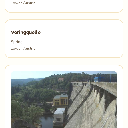
Lower Austria
Veringquelle
Spring
Lower Austria