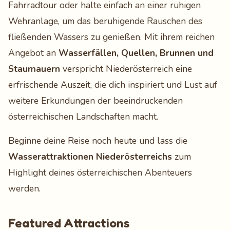
Fahrradtour oder halte einfach an einer ruhigen
Wehranlage, um das beruhigende Rauschen des
fließenden Wassers zu genießen. Mit ihrem reichen
Angebot an
Wasserfällen, Quellen, Brunnen und
Staumauern
verspricht Niederösterreich eine
erfrischende Auszeit, die dich inspiriert und Lust auf
weitere Erkundungen der beeindruckenden
österreichischen Landschaften macht.
Beginne deine Reise noch heute und lass die
Wasserattraktionen Niederösterreichs
zum
Highlight deines österreichischen Abenteuers
werden.
Featured Attractions