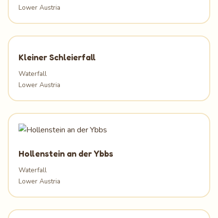
Lower Austria
Kleiner Schleierfall
Waterfall
Lower Austria
Hollenstein an der Ybbs
Waterfall
Lower Austria