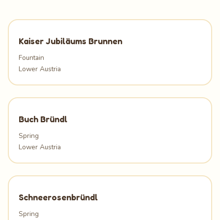
Kaiser Jubiläums Brunnen
Fountain
Lower Austria
Buch Bründl
Spring
Lower Austria
Schneerosenbründl
Spring