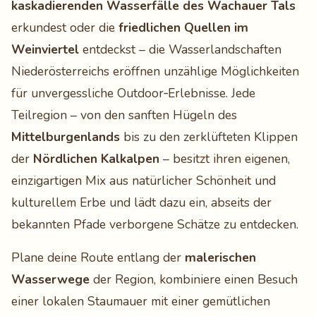
kaskadierenden Wasserfälle des Wachauer Tals
erkundest oder die
friedlichen Quellen im
Weinviertel
entdeckst – die Wasserlandschaften
Niederösterreichs eröffnen unzählige Möglichkeiten
für unvergessliche Outdoor‑Erlebnisse. Jede
Teilregion – von den sanften Hügeln des
Mittelburgenlands
bis zu den zerklüfteten Klippen
der
Nördlichen Kalkalpen
– besitzt ihren eigenen,
einzigartigen Mix aus natürlicher Schönheit und
kulturellem Erbe und lädt dazu ein, abseits der
bekannten Pfade verborgene Schätze zu entdecken.
Plane deine Route entlang der
malerischen
Wasserwege
der Region, kombiniere einen Besuch
einer lokalen Staumauer mit einer gemütlichen