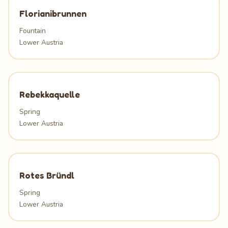
Florianibrunnen
Fountain
Lower Austria
Rebekkaquelle
Spring
Lower Austria
Rotes Bründl
Spring
Lower Austria