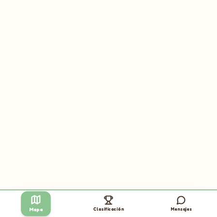
Clasificación
Mensajes
Mapa